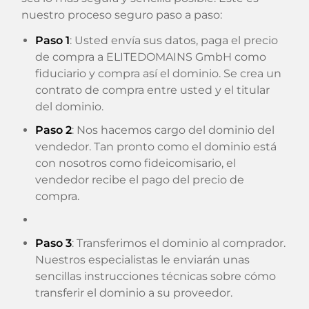
nuestro proceso seguro paso a paso:
Paso 1
: Usted envía sus datos, paga el precio
de compra a ELITEDOMAINS GmbH como
fiduciario y compra así el dominio. Se crea un
contrato de compra entre usted y el titular
del dominio.
Paso 2
: Nos hacemos cargo del dominio del
vendedor. Tan pronto como el dominio está
con nosotros como fideicomisario, el
vendedor recibe el pago del precio de
compra.
Paso 3
: Transferimos el dominio al comprador.
Nuestros especialistas le enviarán unas
sencillas instrucciones técnicas sobre cómo
transferir el dominio a su proveedor.