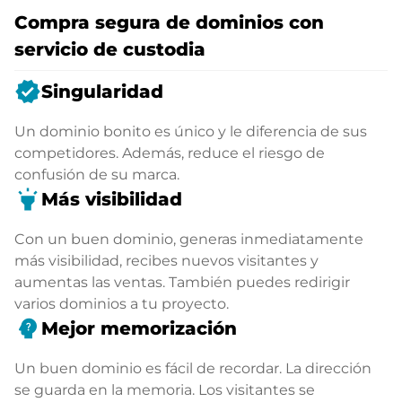
Compra segura de dominios con
servicio de custodia
verified
Singularidad
Un dominio bonito es único y le diferencia de sus
competidores. Además, reduce el riesgo de
confusión de su marca.
highlight
Más visibilidad
Con un buen dominio, generas inmediatamente
más visibilidad, recibes nuevos visitantes y
aumentas las ventas. También puedes redirigir
varios dominios a tu proyecto.
psychology_alt
Mejor memorización
Un buen dominio es fácil de recordar. La dirección
se guarda en la memoria. Los visitantes se